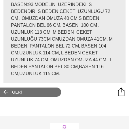
BASEN:93 MODELİN ÜZERİNDEKİ S
BEDENDİR. S BEDEN CEKET UZUNLUĞU 72
CM , OMUZDAN OMUZA 40 CM,S BEDEN
PANTALON BEL 66 CM, BASEN 100 CM ,
UZUNLUK 113 CM. M BEDEN CEKET
UZUNLUĞU 73CM OMUZDAN OMUZA 41CM, M
BEDEN PANTALON BEL 72 CM, BASEN 104
CM,UZUNLUK 114 CM, L BEDEN CEKET
UZUNLUK 74 CM ,OMUZDAN OMUZA 44 CM , L
BEDEN PANTALON BEL 80 CM,BASEN 116
CM,UZUNLUK 115 CM.
GERİ