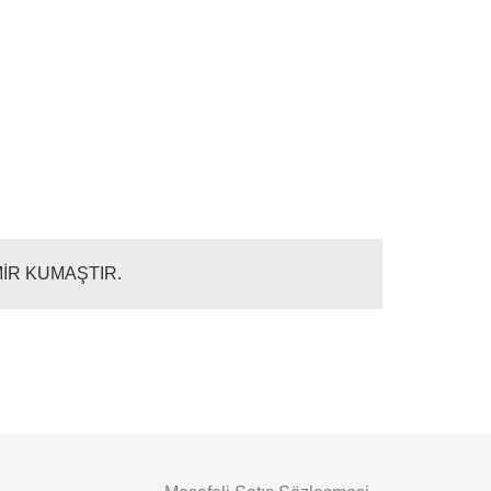
MİR KUMAŞTIR.