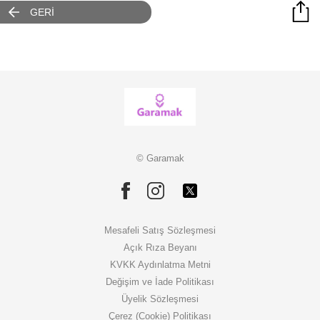
GERİ
© Garamak
Mesafeli Satış Sözleşmesi
Açık Rıza Beyanı
KVKK Aydınlatma Metni
Değişim ve İade Politikası
Üyelik Sözleşmesi
Çerez (Cookie) Politikası