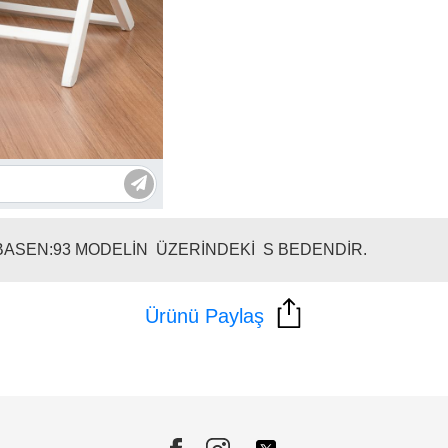
 BASEN:93 MODELİN ÜZERİNDEKİ S BEDENDİR.
Ürünü Paylaş